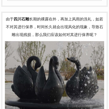
由于
四川石雕
长期的裸露在外，再加上风雨的洗礼，如若
不对其进行保养，时间长久就会出现风化的现象，导致石
雕出现残损，那么我们应该如何对其进行保养呢？