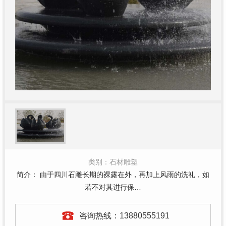
类别：石材雕塑
简介： 由于四川石雕长期的裸露在外，再加上风雨的洗礼，如
若不对其进行保…
咨询热线：
13880555191