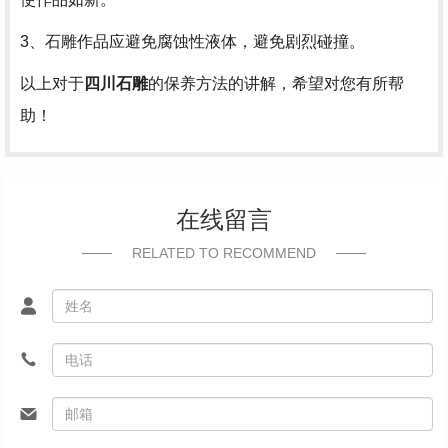
3、石雕作品应避免腐蚀性液体，避免剧烈碰撞。
以上对于
四川石雕
的保养方法的讲解，希望对您有所帮
助！
在线留言
RELATED TO RECOMMEND