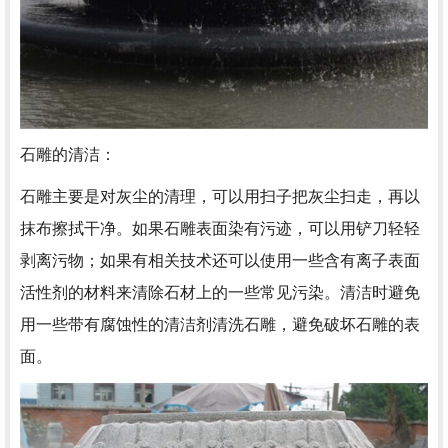
石雕的清洁：
石雕主要是对灰尘的清理，可以用扫子把灰尘扫走，再以
抹布擦拭干净。如果石雕表面染有污迹，可以用铲刀轻轻
剥离污物；如果有相关技术还可以使用一些含有离子表面
活性剂的材料来清除石材上的一些常见污染。清洁时避免
用一些带有腐蚀性的清洁剂清洗石雕，避免破坏石雕的表
面。