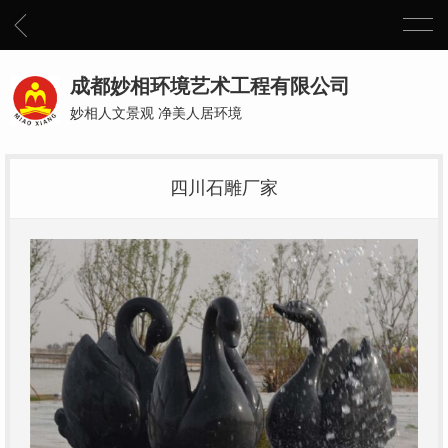
成都妙相环境艺术工程有限公司
妙相人文景观 净美人居环境
四川石雕厂家