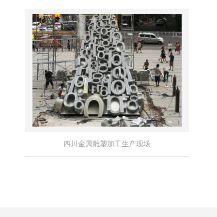
四川金属雕塑加工生产现场