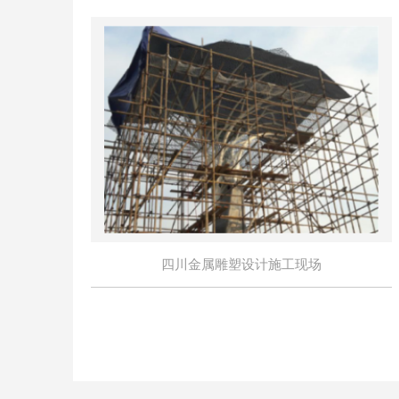
四川金属雕塑设计施工现场