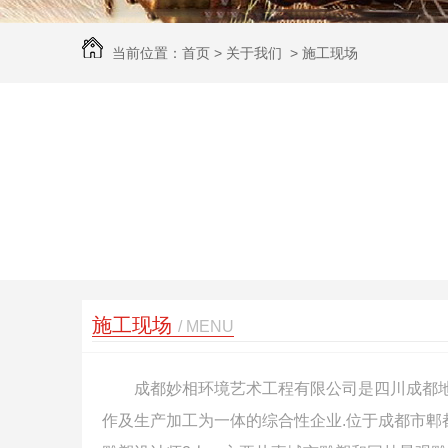
当前位置：
首页
>
关于我们
>
施工现场
施工现场
/ MENU
成都妙相环境艺术工程有限公司是四川成都地
作及生产加工为一体的综合性企业.位于成都市郫都