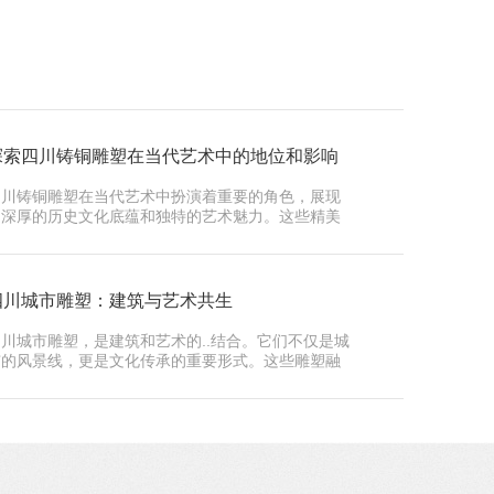
探索四川铸铜雕塑在当代艺术中的地位和影响
四川铸铜雕塑在当代艺术中扮演着重要的角色，展现
出深厚的历史文化底蕴和独特的艺术魅力。这些精美
的铜雕作品不仅仅是简单的艺术品…
四川城市雕塑：建筑与艺术共生
四川城市雕塑，是建筑和艺术的..结合。它们不仅是城
市的风景线，更是文化传承的重要形式。这些雕塑融
合了传统与现代、历史与未来的…