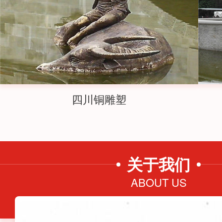
四川铜雕塑
关于我们
ABOUT US