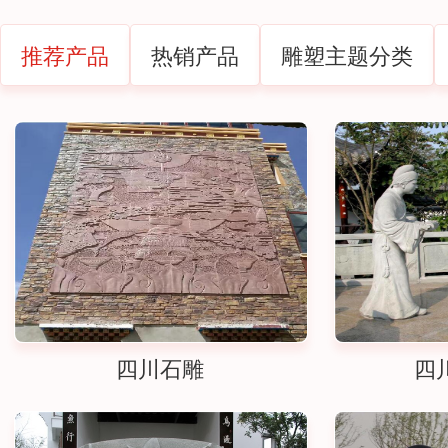
推荐产品
热销产品
雕塑主题分类
四川石雕
四