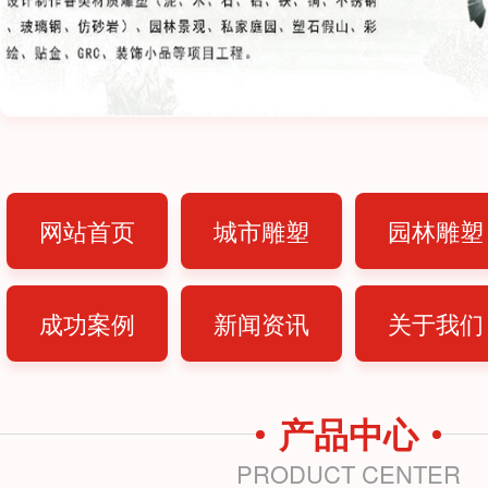
网站首页
城市雕塑
园林雕塑
成功案例
新闻资讯
关于我们
产品中心
PRODUCT CENTER