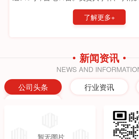
余年。目前公司生产员工50人，城市雕塑
了解更多+
要…
新闻资讯
NEWS AND INFORMATIO
公司头条
行业资讯
其他