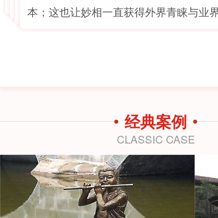
本；这也让妙相一直获得外界青睐与业
经典案例
CLASSIC CASE