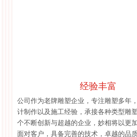
经验丰富
公司作为老牌雕塑企业，专注雕塑多年
计制作以及施工经验，承接各种类型雕
个不断创新与超越的企业，妙相将以更
面对客户，具备完善的技术，卓越的品