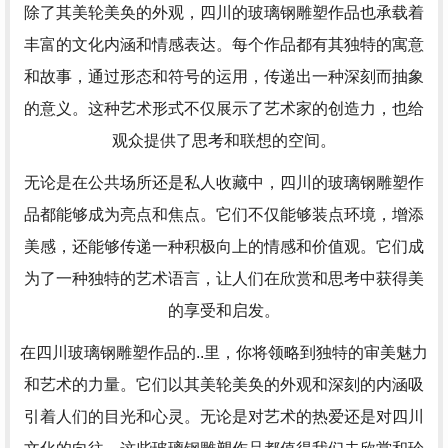
除了其美轮美奂的外观，四川的玻璃钢雕塑作品也承载着
丰富的文化内涵和情感表达。每个作品都有其独特的寓意
和故事，通过形态和符号的运用，传递出一种深刻而抽象
的意义。这种艺术形式不仅展示了艺术家的创造力，也给
观众提供了思考和联想的空间。
无论是在公共场所还是私人收藏中，四川的玻璃钢雕塑作
品都能够成为亮点和焦点。它们不仅能够装点环境，增添
美感，还能够传递一种积极向上的情感和价值观。它们成
为了一种独特的艺术语言，让人们在欣赏和思考中获得美
的享受和启发。
在四川玻璃钢雕塑作品的..里，你将领略到独特的审美魅力
和艺术的力量。它们以其美轮美奂的外观和深刻的内涵吸
引着人们的目光和心灵。无论是对艺术的热爱还是对四川