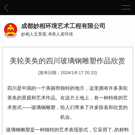
成都妙相环境艺术工程有限公司
妙相人文景观 净美人居环境
美轮美奂的四川玻璃钢雕塑作品欣赏
[发布日期：2024/1/8 17:20:22]
四川是中国的一个美丽而独特的地方，这里拥有许多美轮
美奂的景观和艺术作品。在这片土地上，有一种特殊的艺
术形式——玻璃钢雕塑，给人们带来了许多惊喜和欣赏的
机会。
玻璃钢雕塑是一种独特的艺术表现形式，它采用了..的材料