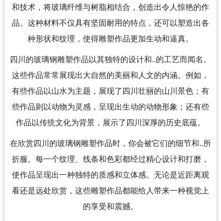
和技术，将玻璃纤维与树脂相结合，创造出令人惊艳的作
品。这种材料不仅具有坚固耐用的特点，还可以塑造出各
种形状和纹理，使得雕塑作品更加生动和逼真。
四川的玻璃钢雕塑作品以其独特的设计和..的工艺而闻名。
这些作品常常展现出大自然的美丽和人文的内涵。例如，
有些作品以山水为主题，展现了四川壮丽的山川景色；有
些作品则以动物为灵感，呈现出生动的动物形象；还有些
作品以传统文化为背景，展示了四川深厚的历史底蕴。
在欣赏四川的玻璃钢雕塑作品时，你会被它们的细节和..所
折服。每一个纹理、线条和色彩都经过精心设计和打磨，
使作品呈现出一种独特的质感和立体感。无论是近距离观
看还是远处欣赏，这些雕塑作品都能给人带来一种视觉上
的享受和震撼。