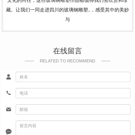
文化的向往，这些玻璃钢雕塑作品都值得我们去欣赏和珍
藏。让我们一同走进四川的玻璃钢雕塑..，感受其中的美妙
与
在线留言
RELATED TO RECOMMEND