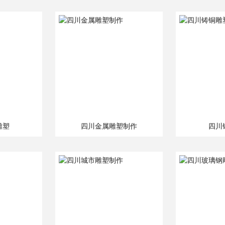
雕塑
四川金属雕塑制作
四川