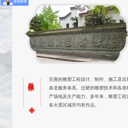
完善的雕塑工程设计、制作、施工及后
服务体系
条龙服务体系。过硬的雕塑技术和各类
产场地及生产能力。多年来，雕塑工程
各大景区城市均有作品。