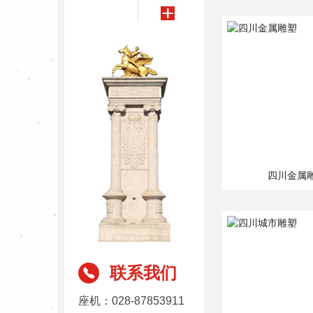
四川金属
联系我们
座机：028-87853911